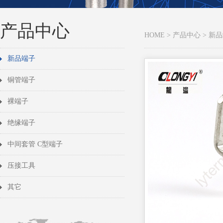
产品中心
HOME
>
产品中心
>
新品
新品端子
铜管端子
裸端子
绝缘端子
中间套管 C型端子
压接工具
其它