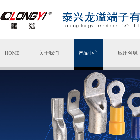
HOME
关于我们
产品中心
应用领域