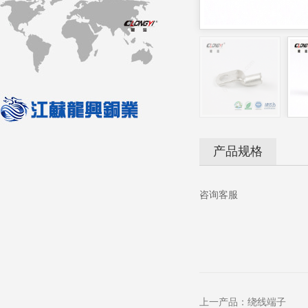
产品规格
咨询客服
上一产品：
绕线端子